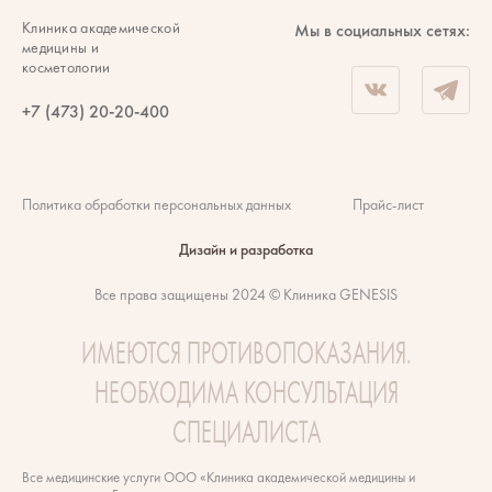
Клиника академической
Мы в социальных сетях:
медицины и
косметологии
+7 (473) 20-20-400
Политика обработки персональных данных
Прайс-лист
Дизайн и разработка
Все права защищены 2024 © Клиника GENESIS
ИМЕЮТСЯ ПРОТИВОПОКАЗАНИЯ.
НЕОБХОДИМА КОНСУЛЬТАЦИЯ
СПЕЦИАЛИСТА
Все медицинские услуги ООО «Клиника академической медицины и