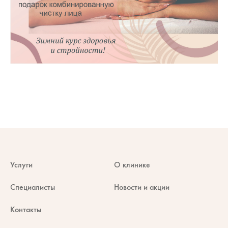
Услуги
О клинике
Специалисты
Новости и акции
Контакты