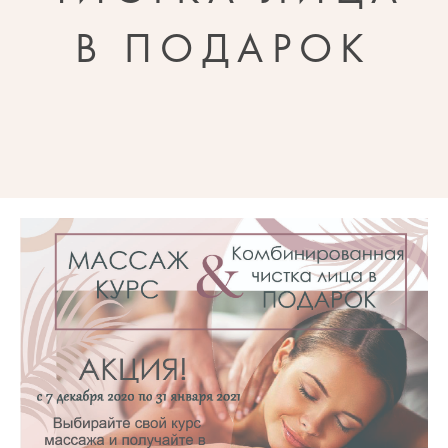
В ПОДАРОК