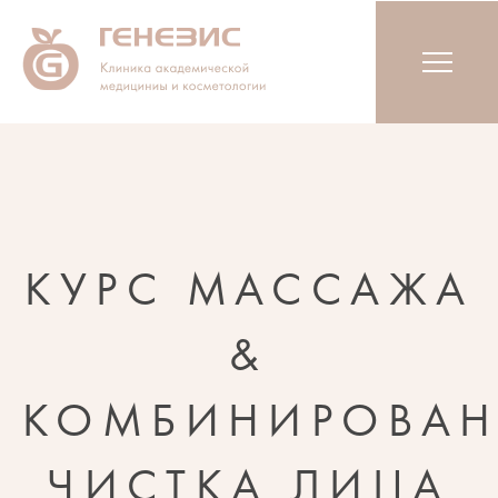
КУРС МАССАЖА
&
КОМБИНИРОВАН
ЧИСТКА ЛИЦА