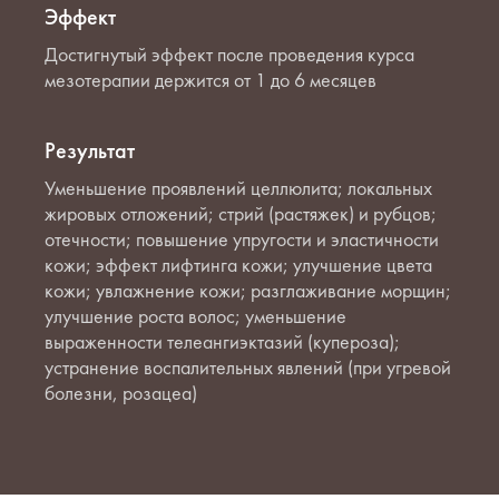
Эффект
Достигнутый эффект после проведения курса
мезотерапии держится от 1 до 6 месяцев
Результат
Уменьшение проявлений целлюлита; локальных
жировых отложений; стрий (растяжек) и рубцов;
отечности; повышение упругости и эластичности
кожи; эффект лифтинга кожи; улучшение цвета
кожи; увлажнение кожи; разглаживание морщин;
улучшение роста волос; уменьшение
выраженности телеангиэктазий (купероза);
устранение воспалительных явлений (при угревой
болезни, розацеа)