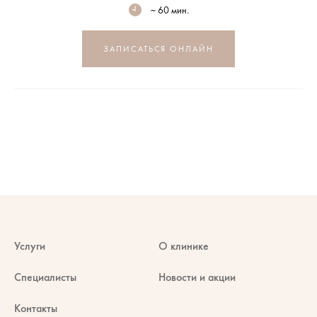
~ 60 мин.
ЗАПИСАТЬСЯ ОНЛАЙН
Услуги
О клинике
Специалисты
Новости и акции
Контакты