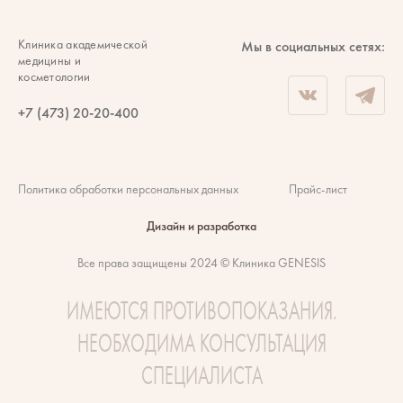
Клиника академической
Мы в социальных сетях:
медицины и
косметологии
+7 (473) 20-20-400
Политика обработки персональных данных
Прайс-лист
Дизайн и разработка
Все права защищены 2024 © Клиника GENESIS
ИМЕЮТСЯ ПРОТИВОПОКАЗАНИЯ.
НЕОБХОДИМА КОНСУЛЬТАЦИЯ
СПЕЦИАЛИСТА