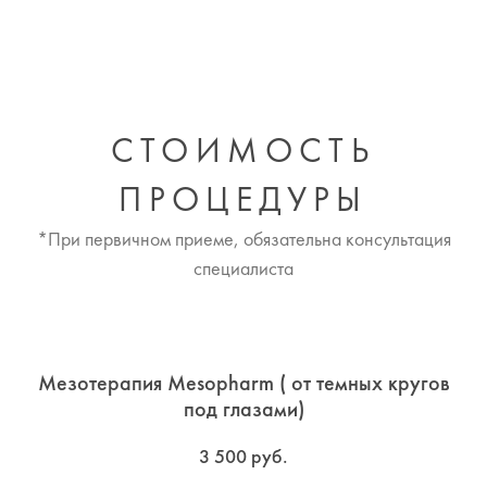
СТОИМОСТЬ
ПРОЦЕДУРЫ
*При первичном приеме, обязательна консультация
специалиста
Мезотерапия Mesopharm ( от темных кругов
под глазами)
3 500 руб.