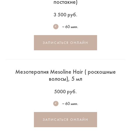
постакне)
3 500 руб.
~ 60 мин.
ЗАПИСАТЬСЯ ОНЛАЙН
Мезотерапия Mesoline Hair ( роскошные
волосы), 5 мл
5000 руб.
~ 60 мин.
ЗАПИСАТЬСЯ ОНЛАЙН