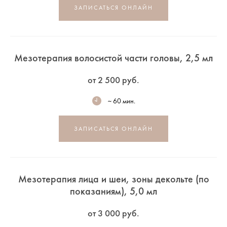
ЗАПИСАТЬСЯ ОНЛАЙН
Мезотерапия волосистой части головы, 2,5 мл
от 2 500 руб.
~ 60 мин.
ЗАПИСАТЬСЯ ОНЛАЙН
Мезотерапия лица и шеи, зоны декольте (по
показаниям), 5,0 мл
от 3 000 руб.