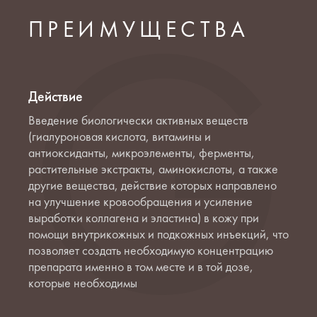
ПРЕИМУЩЕСТВА
Действие
Введение биологически активных веществ
(гиалуроновая кислота, витамины и
антиоксиданты, микроэлементы, ферменты,
растительные экстракты, аминокислоты, а также
другие вещества, действие которых направлено
на улучшение кровообращения и усиление
выработки коллагена и эластина) в кожу при
помощи внутрикожных и подкожных инъекций, что
позволяет создать необходимую концентрацию
препарата именно в том месте и в той дозе,
которые необходимы