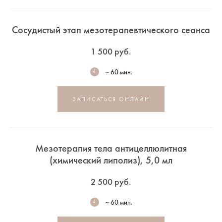
Сосудистый этап мезотерапевтического сеанса
1 500 руб.
~ 60 мин.
ЗАПИСАТЬСЯ ОНЛАЙН
Мезотерапия тела антицеллюлитная
(химический липолиз), 5,0 мл
2 500 руб.
~ 60 мин.