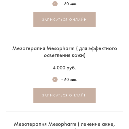
~ 60 мин.
ЗАПИСАТЬСЯ ОНЛАЙН
Мезотерапия Mesopharm ( для эффектного
осветления кожи)
4 000 руб.
~ 60 мин.
ЗАПИСАТЬСЯ ОНЛАЙН
Мезотерапия Mesopharm ( лечение акне,