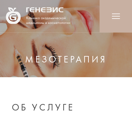
МЕЗОТЕРАПИЯ
ОБ УСЛУГЕ