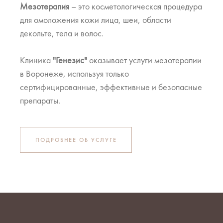
Мезотерапия
– это косметологическая процедура
для омоложения кожи лица, шеи, области
декольте, тела и волос.
Клиника
"Генезис"
оказывает услуги мезотерапии
в Воронеже, используя только
сертифицированные, эффективные и безопасные
препараты.
ПОДРОБНЕЕ ОБ УСЛУГЕ