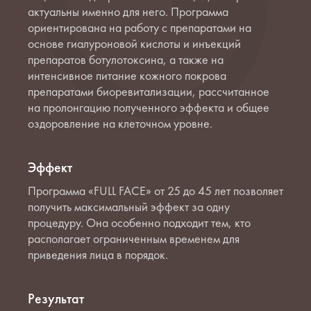
актуальны именно для него. Программа
ориентирована на работу с препаратами на
основе гиалуроновой кислоты и инъекций
препаратов ботулотоксина, а также на
интенсивное питание кожного покрова
препаратами биоревитализации, рассчитанное
на пролонгацию полученного эффекта и общее
оздоровление на клеточном уровне.
Эффект
Программа «FULL FACE» от 25 до 45 лет позволяет
получить максимальный эффект за одну
процедуру. Она особенно подходит тем, кто
располагает ограниченным временем для
приведения лица в порядок.
Результат