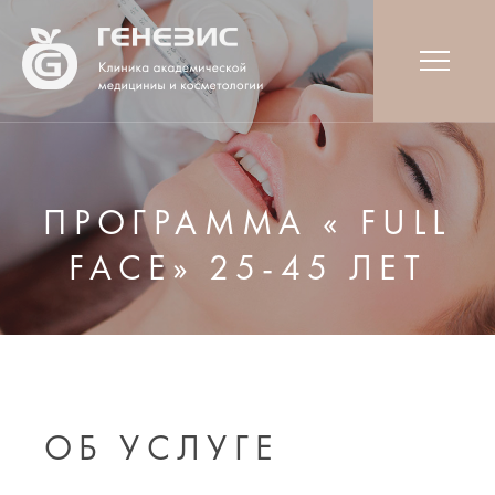
ПРОГРАММА « FULL
FACE» 25-45 ЛЕТ
ОБ УСЛУГЕ