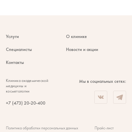
Услуги
О клинике
Специалисты
Новости и акции
Контакты
Клиника академической
Мы в социальных сетях:
медицины и
косметологии
+7 (473) 20-20-400
Политика обработки персональных данных
Прайс-лист