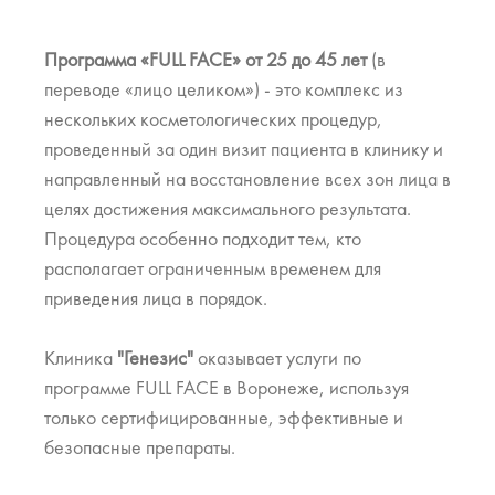
Программа «FULL FACE» от 25 до 45 лет
(в
переводе «лицо целиком») - это комплекс из
нескольких косметологических процедур,
проведенный за один визит пациента в клинику и
направленный на восстановление всех зон лица в
целях достижения максимального результата.
Процедура особенно подходит тем, кто
располагает ограниченным временем для
приведения лица в порядок.
Клиника
"Генезис"
оказывает услуги по
программе FULL FACE в Воронеже, используя
только сертифицированные, эффективные и
безопасные препараты.