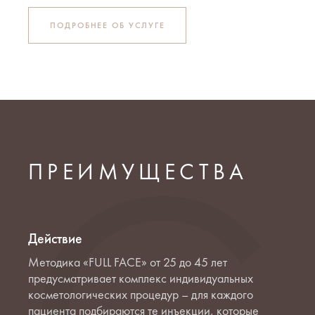
ПОДРОБНЕЕ ОБ УСЛУГЕ
ПРЕИМУЩЕСТВА
Действие
Методика «FULL FACE» от 25 до 45 лет
предусматривает комплекс индивидуальных
косметологических процедур – для каждого
пациента подбираются те инъекции, которые