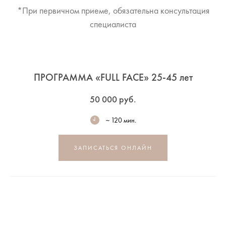
*При первичном приеме, обязательна консультация
специалиста
ПРОГРАММА «FULL FACE» 25-45 лет
50 000 руб.
~ 120 мин.
ЗАПИСАТЬСЯ ОНЛАЙН