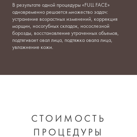
В результате одной процедуры «FULL FACE»
одновременно решается множество задач:
устранение возрастных изменений, коррекция
морщин, носогубных складок, носослезной
борозды, восстановление утраченных объемов,
подтягивает овал лица, подтяжка овала лица,
увлажнение кожи.
СТОИМОСТЬ
ПРОЦЕДУРЫ