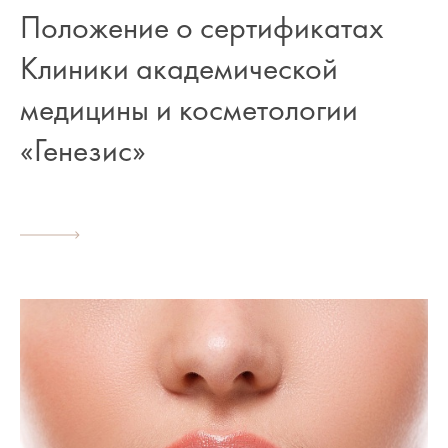
Положение о сертификатах
Клиники академической
медицины и косметологии
«Генезис»