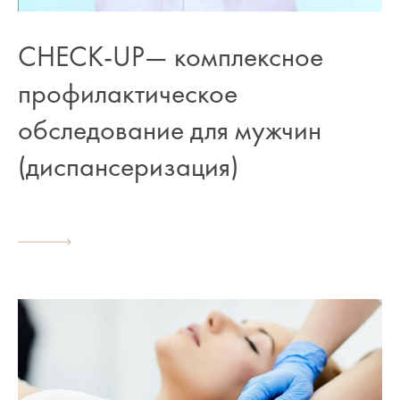
CHECK-UP— комплексное
профилактическое
обследование для мужчин
(диспансеризация)