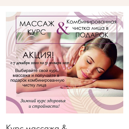
Курс массажа &