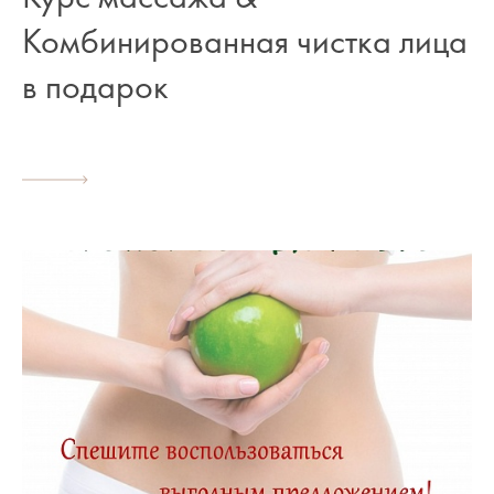
Комбинированная чистка лица
в подарок