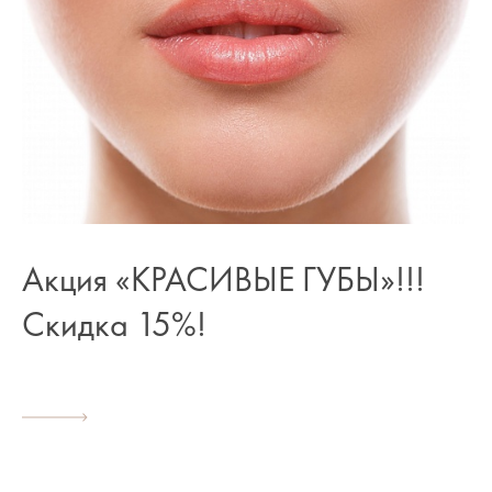
Акция «КРАСИВЫЕ ГУБЫ»!!!
Скидка 15%!