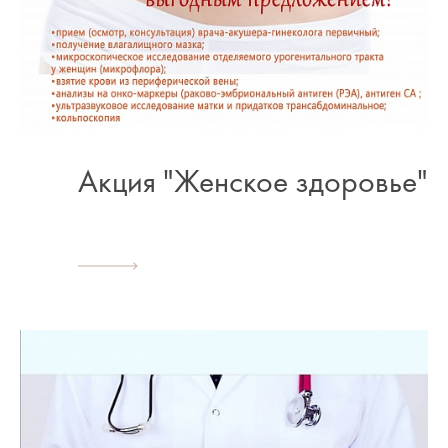
Акция "Женское здоровье"