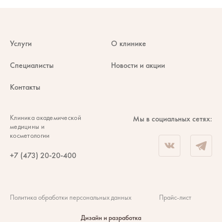
Услуги
О клинике
Специалисты
Новости и акции
Контакты
Клиника академической
Мы в социальных сетях:
медицины и
косметологии
+7 (473) 20-20-400
Политика обработки персональных данных
Прайс-лист
Дизайн и разработка