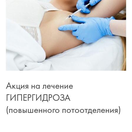
Акция на лечение
ГИПЕРГИДРОЗА
(повышенного потоотделения)