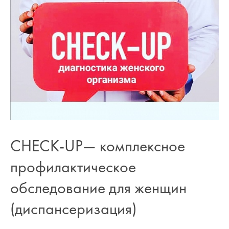
CHECK-UP— комплексное
профилактическое
обследование для женщин
(диспансеризация)