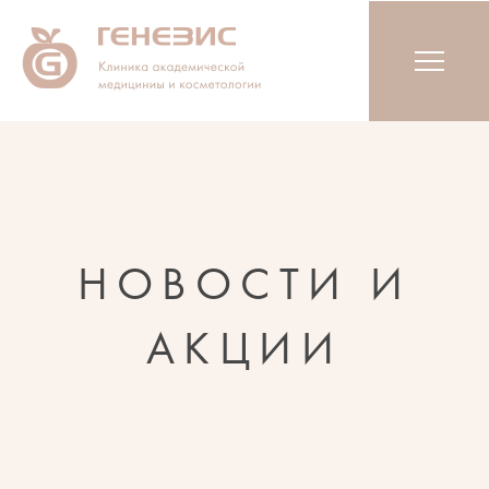
НОВОСТИ И
АКЦИИ